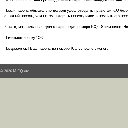
Новый пароль обязательно должен удовлетворять правилам ICQ-безоп
сложный пароль, чем потом потерять необходимость помнить его воо
Кстати, максимальная длина пароля для номера ICQ - 8 символов. Н
Нажимаем кнопку "ОК".
Поздравляем! Ваш пароль на номере ICQ успешно сменён.
© 2026 MICQ.org