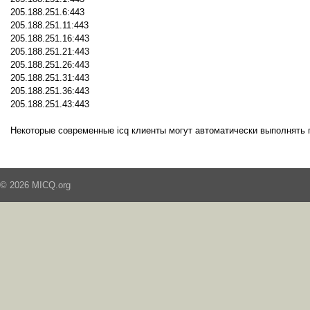
205.188.251.6:443
205.188.251.11:443
205.188.251.16:443
205.188.251.21:443
205.188.251.26:443
205.188.251.31:443
205.188.251.36:443
205.188.251.43:443
Некоторые современные icq клиенты могут автоматически выполнять 
© 2026 MICQ.org