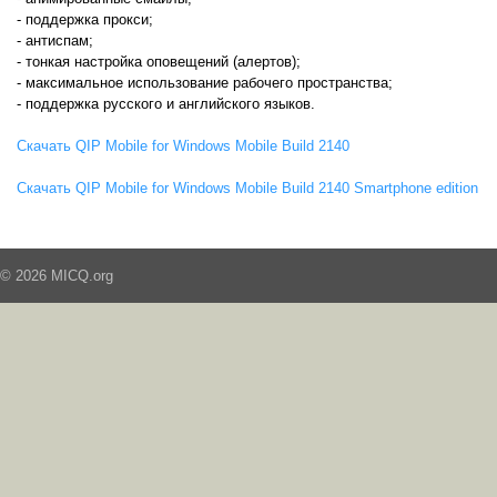
- поддержка прокси;
- антиспам;
- тонкая настройка оповещений (алертов);
- максимальное использование рабочего пространства;
- поддержка русского и английского языков.
Скачать QIP Mobile for Windows Mobile Build 2140
Скачать QIP Mobile for Windows Mobile Build 2140 Smartphone edition
© 2026 MICQ.org