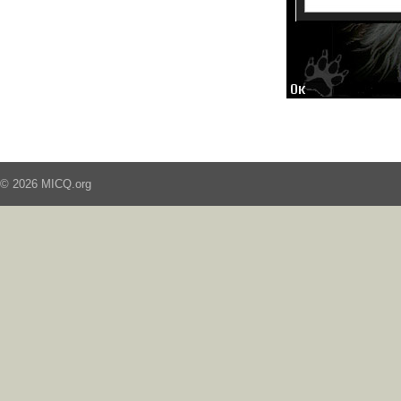
© 2026 MICQ.org