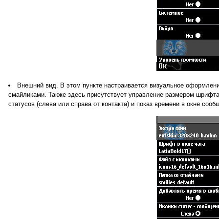
Внешний вид. В этом пункте настраивается визуальное оформлени
смайликами. Также здесь присутствует управление размером шрифта
статусов (слева или справа от контакта) и показ времени в окне сооб