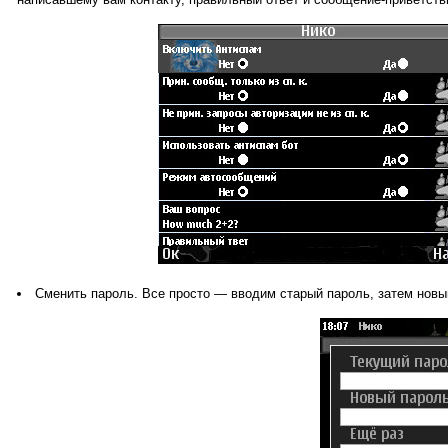
Сменить пароль. Все просто — вводим старый пароль, затем новы