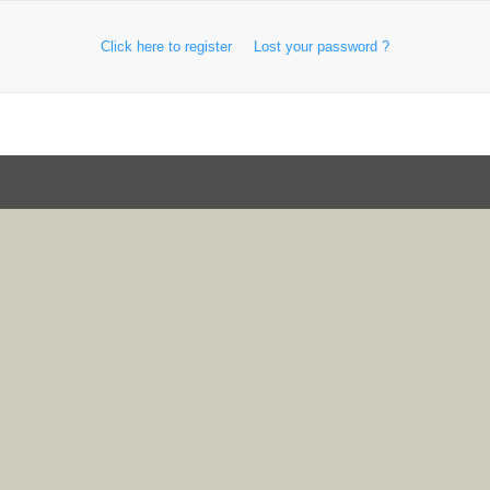
Click here to register
Lost your password ?