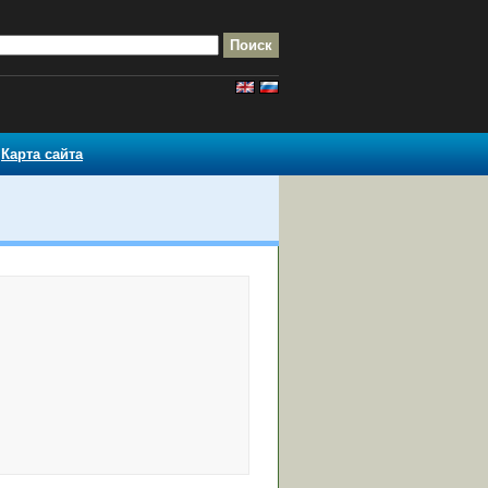
Карта сайта