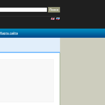
Карта сайта