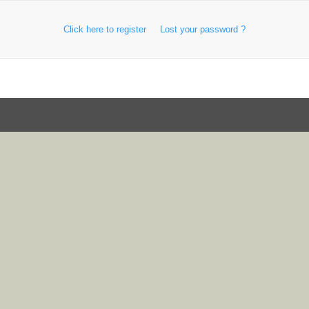
Click here to register
Lost your password ?