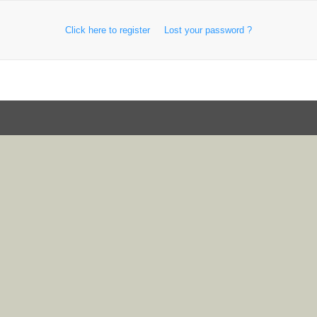
Click here to register
Lost your password ?