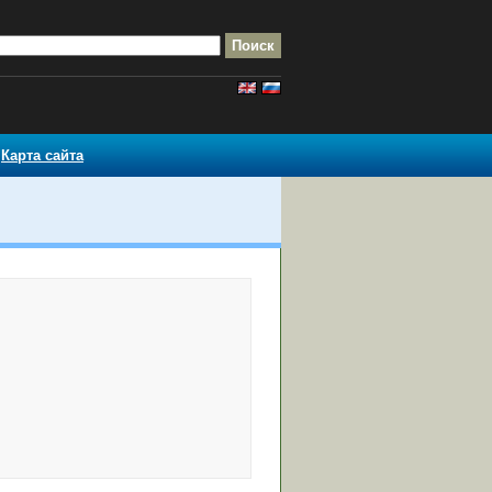
Карта сайта