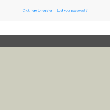
Click here to register
Lost your password ?