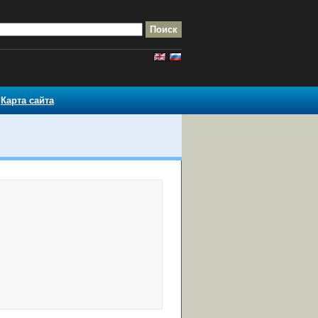
Карта сайта