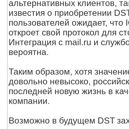
альтернативных клиентов, та
известия о приобретении DS
пользователей ожидает, что 
откроет свой протокол для с
Интеграция с mail.ru и служб
вероятна.
Таким образом, хотя значен
довольно невысоко, российс
последней новую жизнь в кач
компании.
Возможно в будущем DST зах