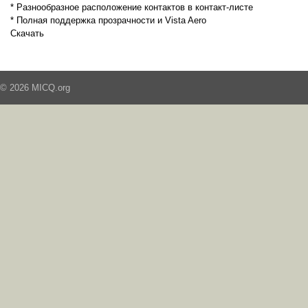
* Разнообразное расположение контактов в контакт-листе
* Полная поддержка прозрачности и Vista Aero
Скачать
© 2026 MICQ.org