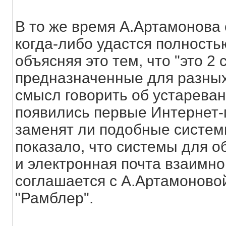
В то же время А.Артамонова 
когда-либо удастся полность
объясняя это тем, что "это 2
предназначенные для разных 
смысл говорить об устаревани
появились первые Интернет-
заменят ли подобные систем
показало, что системы для 
и электронная почта взаимно 
соглашается с А.Артамоново
"Рамблер".