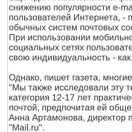
снижению популярности e-mai
пользователей Интернета, - 
обычных систем почтовых со
При использовании мобильно
социальных сетях пользовате
свою индивидуальность - как
Однако, пишет газета, многие
"Мы также исследовали эту т
категория 12-17 лет практич
почтой, предпочитая ей обще
Анна Артамонова, директор 
"Mail.ru".