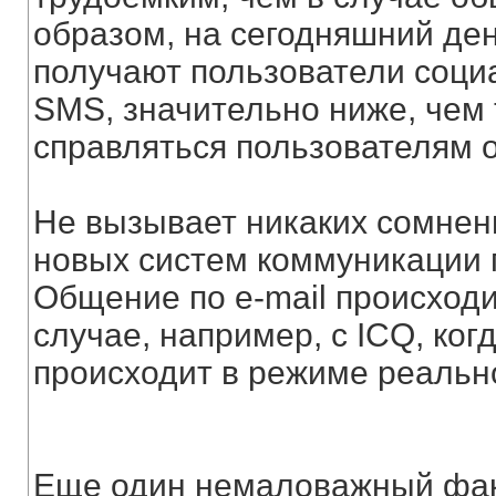
образом, на сегодняшний ден
получают пользователи соци
SMS, значительно ниже, чем 
справляться пользователям 
Не вызывает никаких сомнен
новых систем коммуникации 
Общение по e-mail происходи
случае, например, с ICQ, ко
происходит в режиме реальн
Еще один немаловажный факт