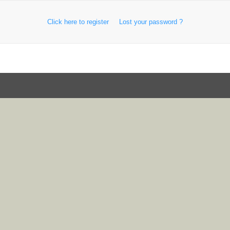
Click here to register
Lost your password ?