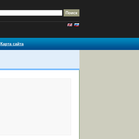
Карта сайта