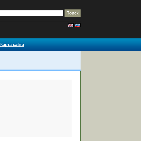
Карта сайта