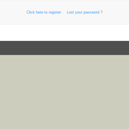
Click here to register
Lost your password ?