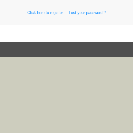
Click here to register
Lost your password ?