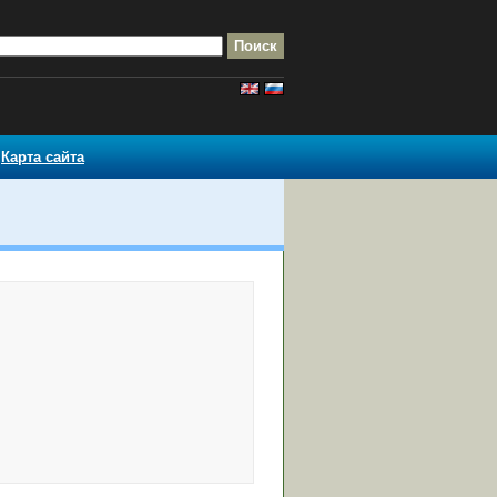
Карта сайта