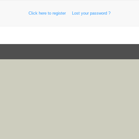
Click here to register
Lost your password ?