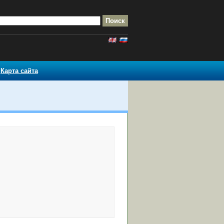
Карта сайта