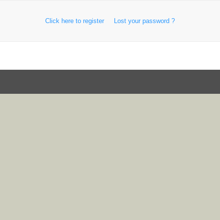
Click here to register
Lost your password ?