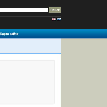
Карта сайта