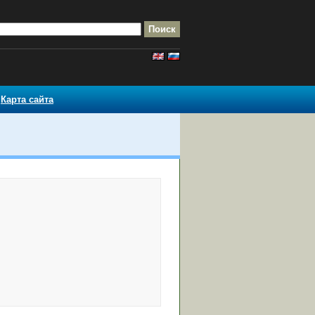
Карта сайта