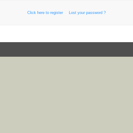
Click here to register
Lost your password ?