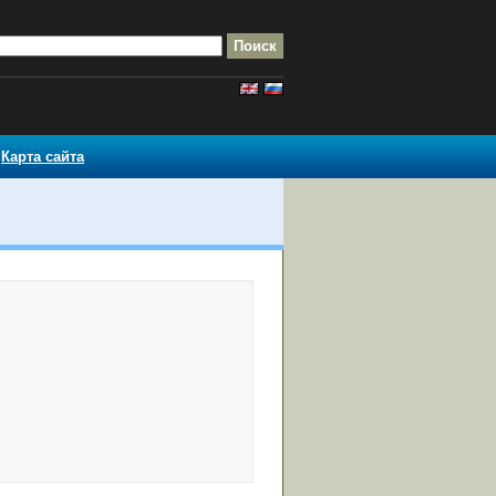
Карта сайта