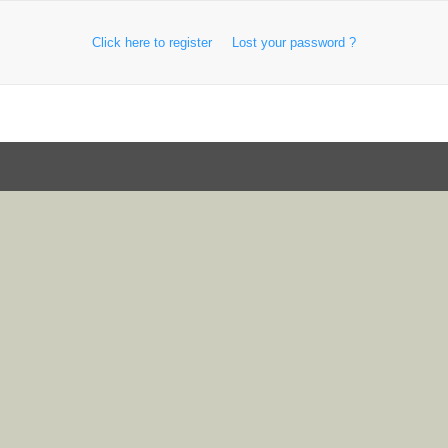
Click here to register
Lost your password ?