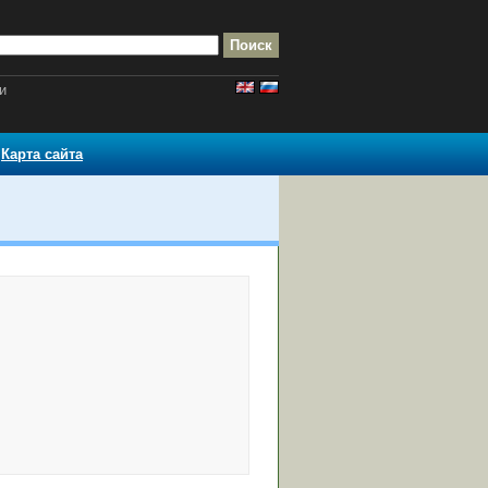
и
Карта сайта