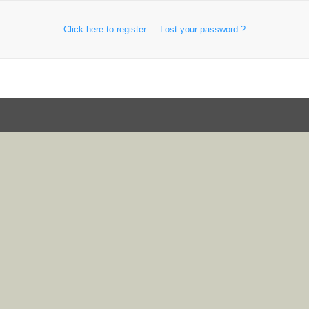
Click here to register
Lost your password ?