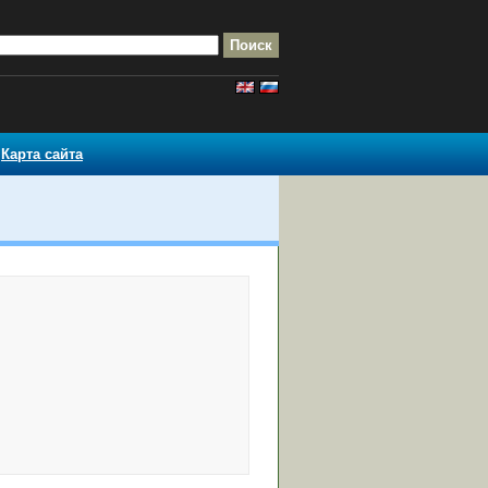
Карта сайта