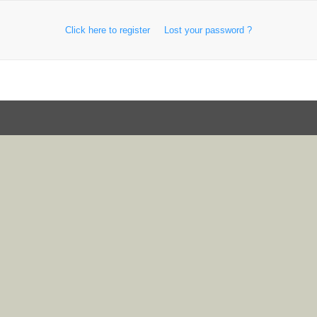
Click here to register
Lost your password ?