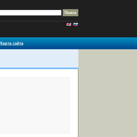
Карта сайта