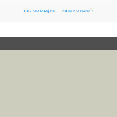
Click here to register
Lost your password ?