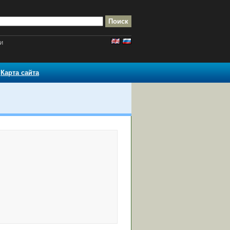
и
Карта сайта