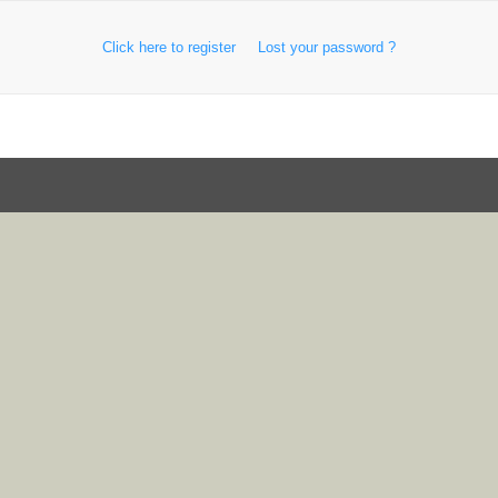
Click here to register
Lost your password ?